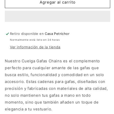
Cuelga
Cuelga
Agregar al carrito
Lentes
Lentes
Chains
Chains
Retiro disponible en
Casa Petrichor
Normalmente está listo en 24 horas
Ver información de la tienda
Nuestro Cuelga Gafas Chains es el complemento
perfecto para cualquier amante de las gafas que
busca estilo, funcionalidad y comodidad en un solo
accesorio. Estas cadenas para gafas, diseñadas con
precisión y fabricadas con materiales de alta calidad,
no solo mantienen tus gafas a mano en todo
momento, sino que también añaden un toque de
elegancia a tu vestuario.