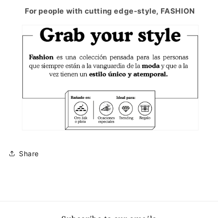
For people with cutting edge-style, FASHION
Share